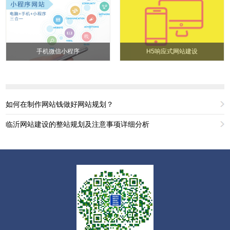
手机微信小程序
H5响应式网站建设
如何在制作网站钱做好网站规划？
临沂网站建设的整站规划及注意事项详细分析