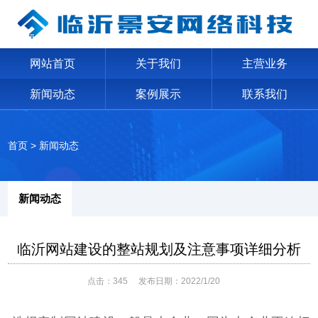
网站首页
关于我们
主营业务
新闻动态
案例展示
联系我们
首页
>
新闻动态
新闻动态
临沂网站建设的整站规划及注意事项详细分析
点击：
345
发布日期：2022/1/20