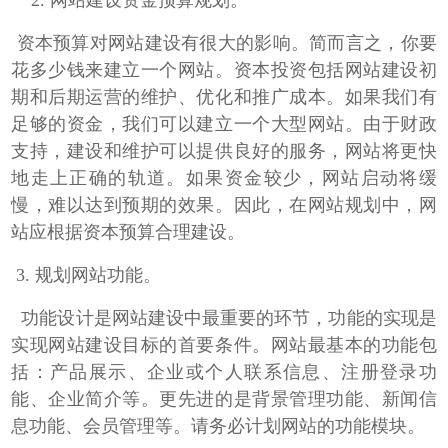
资本预算对网站建设有很大的影响。简而言之，你要
花多少钱来建立一个网站。资本投资包括网站建设初
期和后期运营的维护、优化和推广成本。如果我们有
足够的资金，我们可以建立一个大型网站。由于财政
支持，建设和维护可以提供良好的服务，网站将更快
地走上正确的轨道。如果资金较少，网站启动将缓
慢，难以达到预期的效果。因此，在网站规划中，网
站应根据资本预算合理建设。
3.
规划网站功能。
功能设计是网站建设中最重要的环节，功能的实现是
实现网站建设目标的首要条件。网站最基本的功能包
括：产品展示、企业或个人联系信息、注册登录功
能、企业简介等。更先进的是背景管理功能、新闻信
息功能、会员管理等。请务必计划网站的功能模块。