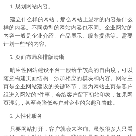
4.
规划网站内容。
建立什么样的网站，那么网站上显示的内容是什么
样的内容。不同类型的网站内容也不同。企业网站的
内容一般是企业介绍、产品展示、服务提供等。需要
计划一些*的内容。
5.
页面布局和排版清晰
响应性网站建设平台一般给予较高的自由度，可以
随意构建页面结构，添加相应的模块和内容。网站主
页是企业网站建设的关键环节，因为网站主页是客户
组进入网站的*件事，会给客户留下初始印象，如果网
页混乱，甚至会降低客户对企业的兴趣和青睐。
6.
人性化服务
只要网站打开，客户就会来咨询。虽然很多人只看