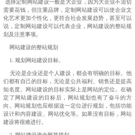
选择定制网站建设一般是大企业，因为大企业不迫切
需要花钱，但注重品牌，定制网站建设可以使企业文
化艺术更加个性化，更符合社会发展趋势，甚至可以
说，定制网站建设可以代表企业，
网站建设的整站规
划及注意事项。
网站建设的整站规划
1.
规划网站建设目标。
无论是企业还是个人建设，都会有明确的目标。他
们都有自己的目标，无论是公共福利、销售还是提高
知名度。网站建设的目标实际上是网站的定位。在确
定了网站建设的目标后，网站规划也有了奋斗的方
向。网站规划也应根据这一定位进行规划，包括功能
设计和内容建设、网站优化等。如果没有目标，网站
建设将很难进行。
2.
网站建设资金预算规划。