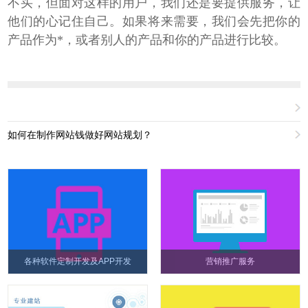
不买，但面对这样的用户，我们还是要提供服务，让
他们的心记住自己。如果将来需要，我们会先把你的
产品作为*，或者别人的产品和你的产品进行比较。
如何在制作网站钱做好网站规划？
各种软件定制开发及APP开发
营销推广服务